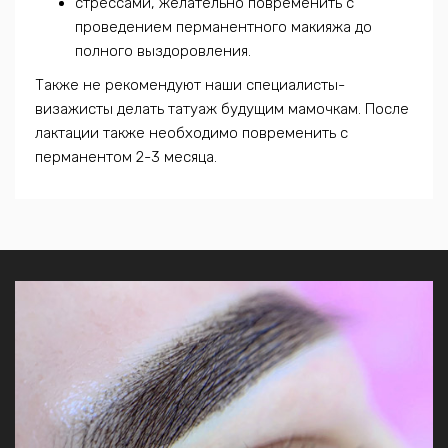
стрессами, желательно повременить с
проведением перманентного макияжа до
полного выздоровления.
Также не рекомендуют наши специалисты-
визажисты делать татуаж будущим мамочкам. После
лактации также необходимо повременить с
перманентом 2-3 месяца.