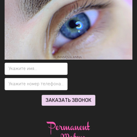
ЗАКАЗАТЬ ЗВОНОК