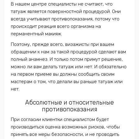
В нашем центре специалисты не считают, что
татуаж является поверхностной процедурой. Они
всегда учитывают противопоказания, потому что
происходит реакция всего организма на
перманентный макияж.
Поэтому, прежде всего, визажисты при вашем
обращении к нам за такой процедурой сделают вам
полный анамнез. И только потом примут решение,
можно ли вам делать татуаж или нет. И обязательно
на первом приеме вы должны сообщить своим
мастерам о том, что делали вы раньше татуаж или
нет.
Абсолютные и относительные
противопоказания
При согласии клиентки специалистом будет
производиться оценка возможных рисков, чтобы
принять все меры безопасности, и не проводить