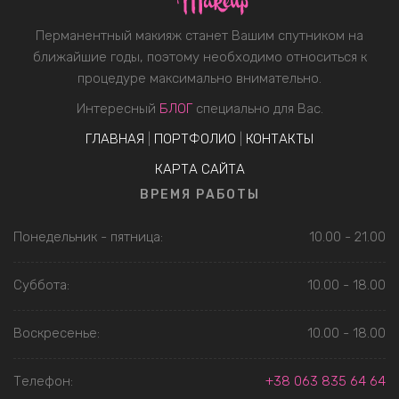
Перманентный макияж станет Вашим спутником на
ближайшие годы, поэтому необходимо относиться к
процедуре максимально внимательно.
Интересный
БЛОГ
специально для Вас.
ГЛАВНАЯ
|
ПОРТФОЛИО
|
КОНТАКТЫ
КАРТА САЙТА
ВРЕМЯ РАБОТЫ
Понедельник - пятница:
10.00 - 21.00
Суббота:
10.00 - 18.00
Воскресенье:
10.00 - 18.00
Телефон:
+38 063 835 64 64