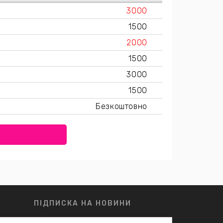
3000
1500
2000
1500
3000
1500
Безкоштовно
ПІДПИСКА НА НОВИНИ