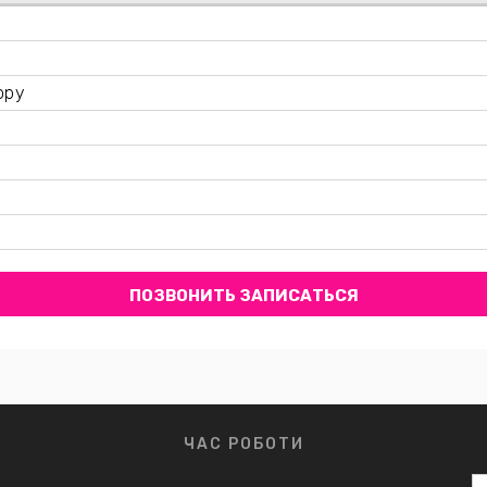
ору
ПОЗВОНИТЬ ЗАПИСАТЬСЯ
ЧАС РОБОТИ