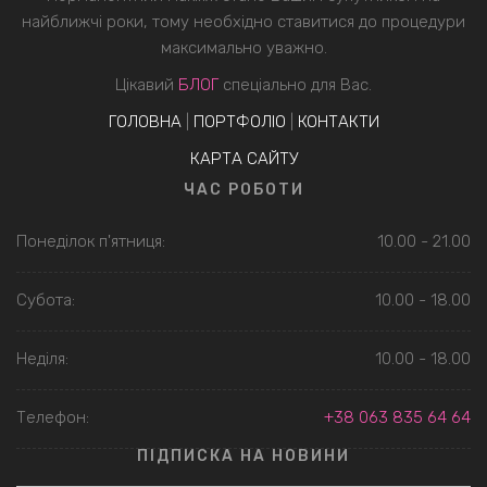
найближчі роки, тому необхідно ставитися до процедури
максимально уважно.
Цікавий
БЛОГ
спеціально для Вас.
ГОЛОВНА
|
ПОРТФОЛІО
|
КОНТАКТИ
КАРТА САЙТУ
ЧАС РОБОТИ
Понеділок п'ятниця:
10.00 - 21.00
Субота:
10.00 - 18.00
Неділя:
10.00 - 18.00
Телефон:
+38 063 835 64 64
ПІДПИСКА НА НОВИНИ