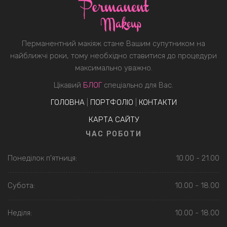
Перманентний макіяж стане Вашим супутником на
найближчі роки, тому необхідно ставитися до процедури
максимально уважно.
Цікавий
БЛОГ
спеціально для Вас.
ГОЛОВНА
|
ПОРТФОЛІО
|
КОНТАКТИ
КАРТА САЙТУ
ЧАС РОБОТИ
Понеділок п'ятниця:
10.00 - 21.00
Субота:
10.00 - 18.00
Неділя:
10.00 - 18.00